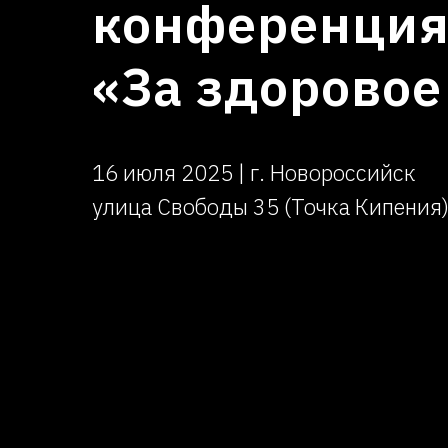
конференци
«За здоровое
16 июля 2025 | г. Новороссийск
улица Свободы 35 (Точка Кипения