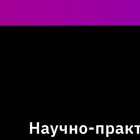
Научно-прак