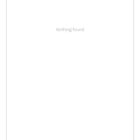
Nothing found