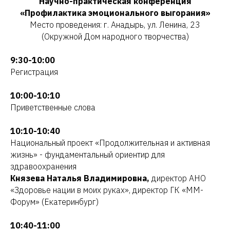
Научно-практическая конференция
«Профилактика эмоционального выгорания»
Место проведения: г. Анадырь, ул. Ленина, 23
(Окружной Дом народного творчества)
9:30-10:00
Регистрация
10:00-10:10
Приветственные слова
10:10-10:40
Национальный проект «Продолжительная и активная
жизнь» - фундаментальный ориентир для
здравоохранения
Князева Наталья Владимировна,
директор АНО
«Здоровье нации в моих руках», директор ГК «ММ-
Форум» (Екатеринбург)
10:40-11:00