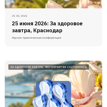
25.06.2026
25 июня 2026: За здоровое
завтра, Краснодар
Научно-практическая конференция
ЗА ЗДОРОВОЕ ЗАВТРА
МЕРОПРИЯТИЕ СОСТОЯЛОСЬ