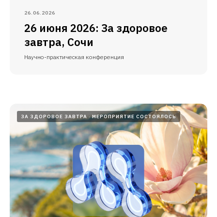
26.06.2026
26 июня 2026: За здоровое
завтра, Сочи
Научно-практическая конференция
ЗА ЗДОРОВОЕ ЗАВТРА
МЕРОПРИЯТИЕ СОСТОЯЛОСЬ