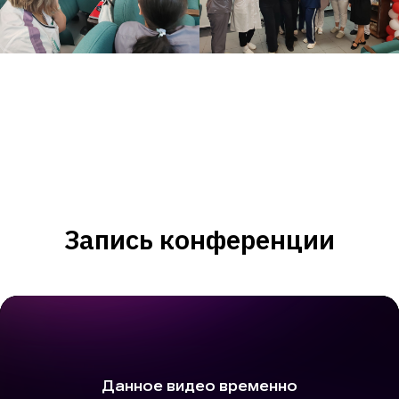
Запись конференции