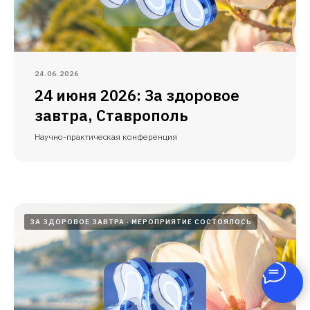
24.06.2026
24 июня 2026: За здоровое
завтра, Ставрополь
Научно-практическая конференция
ЗА ЗДОРОВОЕ ЗАВТРА
МЕРОПРИЯТИЕ СОСТОЯЛОСЬ