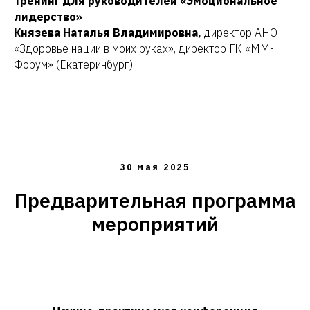
Тренинг для руководителей «Эмоциональное
лидерство»
Князева Наталья Владимировна,
директор АНО
«Здоровье нации в моих руках», директор ГК «ММ-
Форум» (Екатеринбург)
30 мая 2025
Предварительная программа
мероприятий