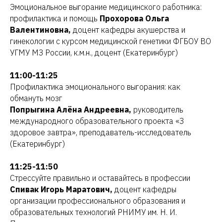
Эмоциональное выгорание медицинского работника:
профилактика и помощь
Прохорова Ольга
Валентиновна,
доцент кафедры акушерства и
гинекологии с курсом медицинской генетики ФГБОУ ВО
УГМУ МЗ России, к.м.н., доцент (Екатеринбург)
11:00-11:25
Профилактика эмоционального выгорания: как
обмануть мозг
Попрыгина Алёна Андреевна,
руководитель
международного образовательного проекта «З
здоровое завтра», преподаватель-исследователь
(Екатеринбург)
11:25-11:50
Стрессуйте правильно и оставайтесь в профессии
Спивак Игорь Маратович,
доцент кафедры
организации профессионального образования и
образовательных технологий РНИМУ им. Н. И.