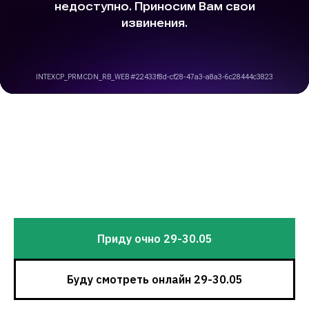
Приду очно 29-30.05
Буду смотреть онлайн 29-30.05