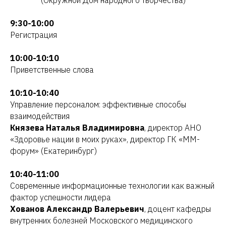
9:30-10:00
Регистрация
10:00-10:10
Приветственные слова
10:10-10:40
Управление персоналом: эффективные способы
взаимодействия
Князева Наталья Владимировна
, директор АНО
«Здоровье нации в моих руках», директор ГК «ММ-
форум» (Екатеринбург)
10:40-11:00
Современные информационные технологии как важный
фактор успешности лидера
Хованов Александр Валерьевич
, доцент кафедры
внутренних болезней Московского медицинского