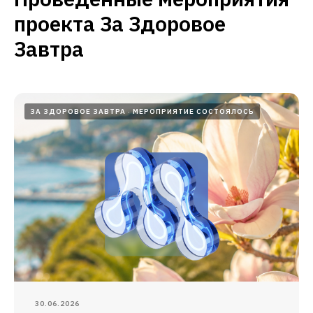
проекта За Здоровое
Завтра
ЗА ЗДОРОВОЕ ЗАВТРА
МЕРОПРИЯТИЕ СОСТОЯЛОСЬ
30.06.2026