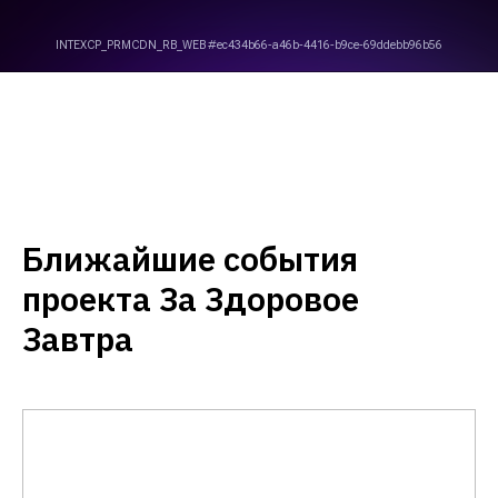
Ближайшие события
проекта За Здоровое
Завтра