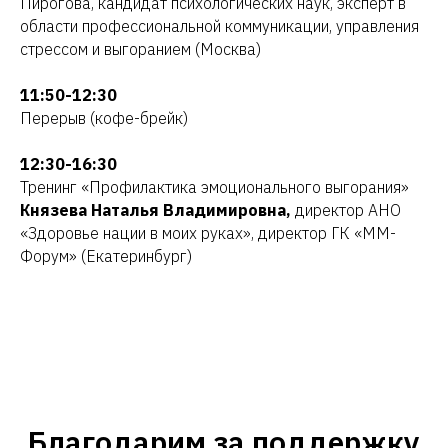
Пирогова, кандидат психологических наук, эксперт в
области профессиональной коммуникации, управления
стрессом и выгоранием (Москва)
11:50-12:30
Перерыв (кофе-брейк)
12:30-16:30
Тренинг «Профилактика эмоционального выгорания»
Князева Наталья Владимировна,
директор АНО
«Здоровье нации в моих руках», директор ГК «ММ-
Форум» (Екатеринбург)
Благодарим за поддержку