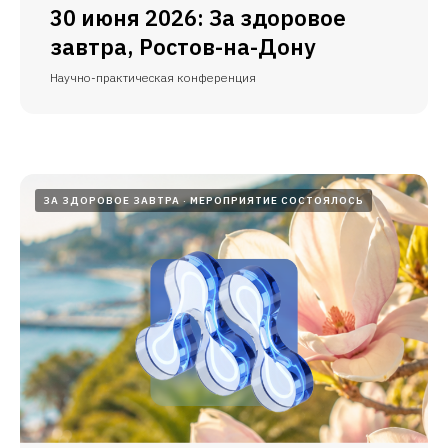
30 июня 2026: За здоровое
завтра, Ростов-на-Дону
Научно-практическая конференция
ЗА ЗДОРОВОЕ ЗАВТРА
МЕРОПРИЯТИЕ СОСТОЯЛОСЬ