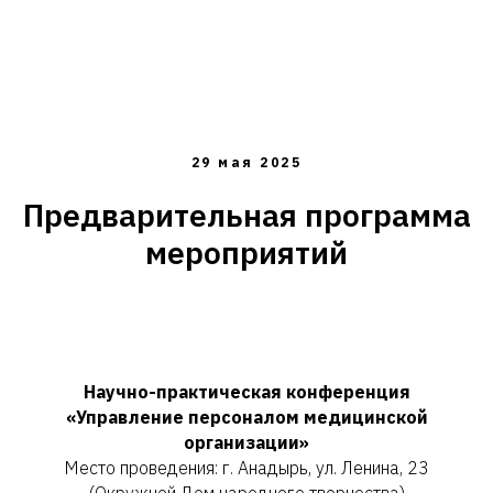
29 мая 2025
Предварительная программа
мероприятий
Научно-практическая конференция
«Управление персоналом медицинской
организации»
Место проведения: г. Анадырь, ул. Ленина, 23
(Окружной Дом народного творчества)