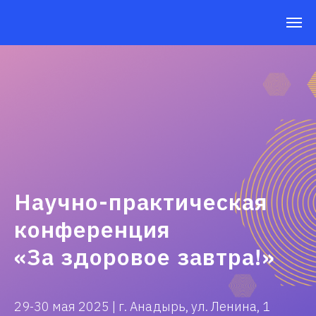
Научно-практическая
конференция
«За здоровое завтра!»
29-30 мая 2025 | г. Анадырь, ул. Ленина, 1