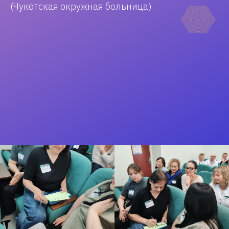
(Чукотская окружная больница)