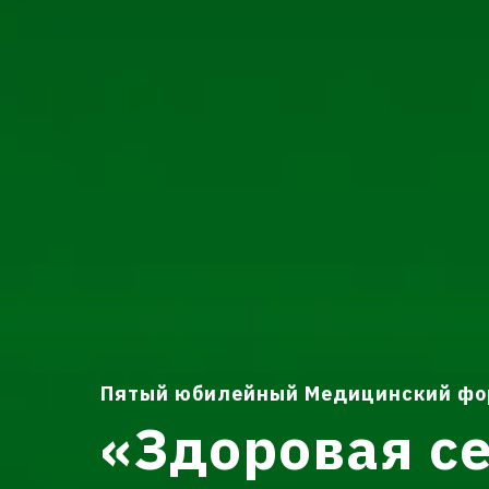
Пятый юбилейный Медицинский фо
«Здоровая с