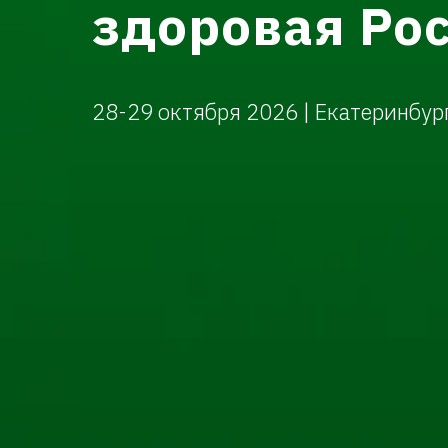
здоровая Рос
28-29 октября 2026 | Екатеринбур