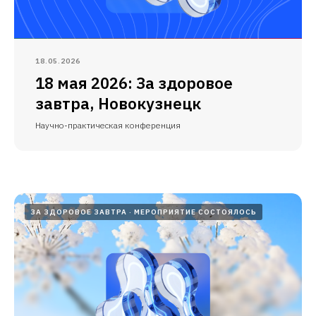
18.05.2026
18 мая 2026: За здоровое
завтра, Новокузнецк
Научно-практическая конференция
ЗА ЗДОРОВОЕ ЗАВТРА
МЕРОПРИЯТИЕ СОСТОЯЛОСЬ