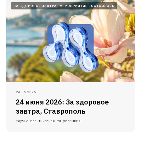
ЗА ЗДОРОВОЕ ЗАВТРА
МЕРОПРИЯТИЕ СОСТОЯЛОСЬ
24.06.2026
24 июня 2026: За здоровое
завтра, Ставрополь
Научно-практическая конференция