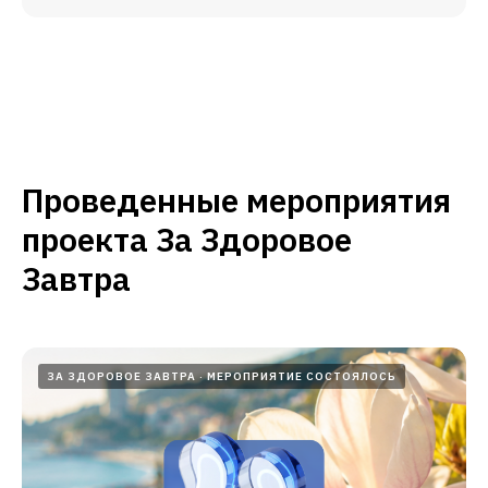
Проведенные мероприятия
проекта За Здоровое
Завтра
ЗА ЗДОРОВОЕ ЗАВТРА
МЕРОПРИЯТИЕ СОСТОЯЛОСЬ