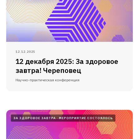
12.12.2025
12 декабря 2025: За здоровое
завтра! Череповец
Научно-практическая конференция
ЗА ЗДОРОВОЕ ЗАВТРА
МЕРОПРИЯТИЕ СОСТОЯЛОСЬ