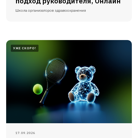
подход руководителя, Онлайн
Школа организаторов здравоохранения
УЖЕ СКОРО!
17.09.2026