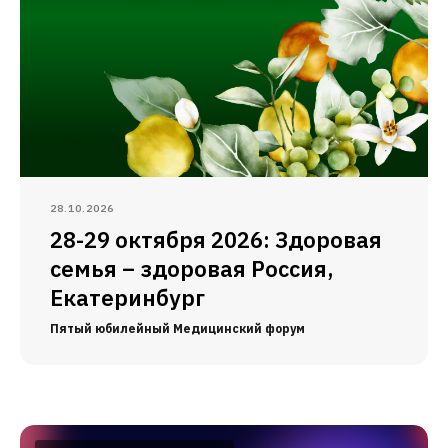
28.10.2026
28-29 октября 2026: Здоровая
семья – здоровая Россия,
Екатеринбург
Пятый юбилейный Медицинский форум