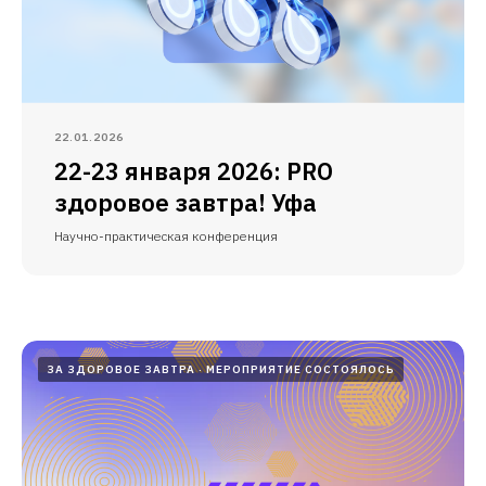
22.01.2026
22-23 января 2026: PRO
здоровое завтра! Уфа
Научно-практическая конференция
ЗА ЗДОРОВОЕ ЗАВТРА
МЕРОПРИЯТИЕ СОСТОЯЛОСЬ