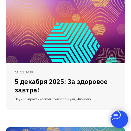
05.12.2025
5 декабря 2025: За здоровое
завтра!
Научно-практическая конференция, Иваново