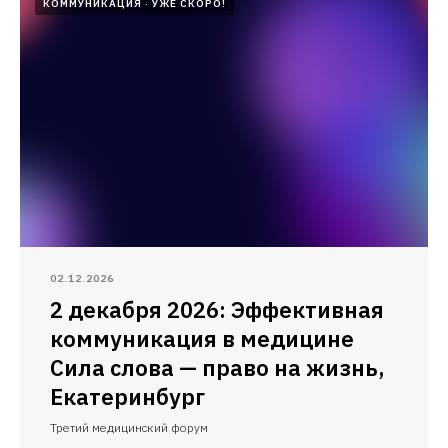
КОММУНИКАЦИЯ
УЖЕ СКОРО!
02.12.2026
2 декабря 2026: Эффективная
коммуникация в медицине
Сила слова — право на жизнь,
Екатеринбург
Третий медицинский форум