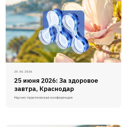
25.06.2026
25 июня 2026: За здоровое
завтра, Краснодар
Научно-практическая конференция