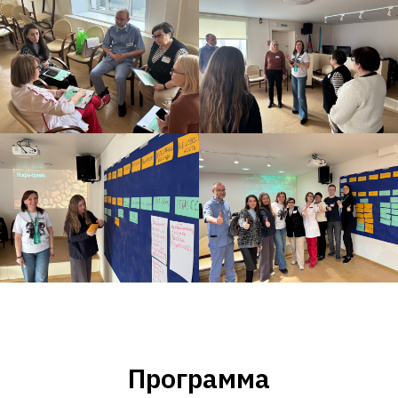
Программа