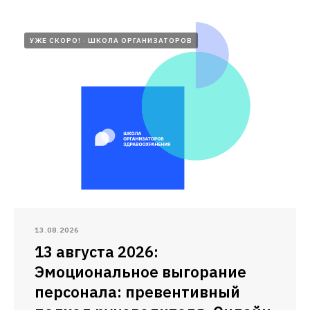
УЖЕ СКОРО!
ШКОЛА ОРГАНИЗАТОРОВ
13.08.2026
13 августа 2026:
Эмоциональное выгорание
персонала: превентивный