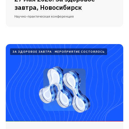
завтра, Новосибирск
Научно-практическая конференция
ЗА ЗДОРОВОЕ ЗАВТРА
МЕРОПРИЯТИЕ СОСТОЯЛОСЬ