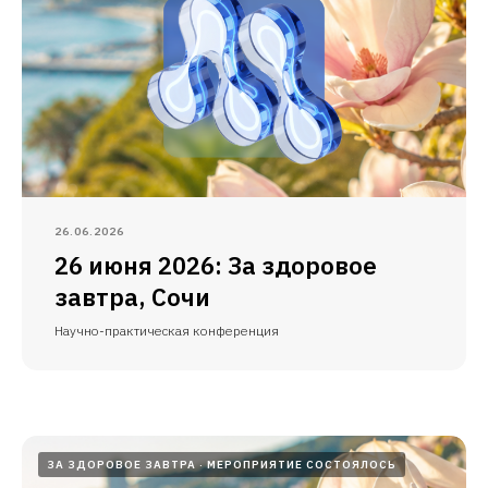
26.06.2026
26 июня 2026: За здоровое
завтра, Сочи
Научно-практическая конференция
ЗА ЗДОРОВОЕ ЗАВТРА
МЕРОПРИЯТИЕ СОСТОЯЛОСЬ