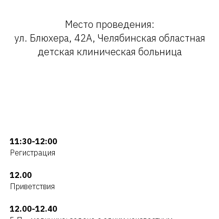
Место проведения:
ул. Блюхера, 42А, Челябинская областная
детская клиническая больница
11:30-12:00
Регистрация
12.00
Приветствия
12.00-12.40