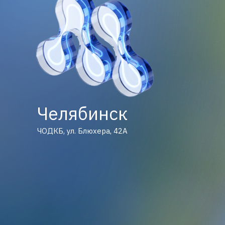
Челябинск
ЧОДКБ, ул. Блюхера, 42А