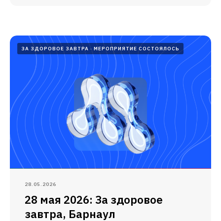
ЗА ЗДОРОВОЕ ЗАВТРА
МЕРОПРИЯТИЕ СОСТОЯЛОСЬ
28.05.2026
28 мая 2026: За здоровое
завтра, Барнаул