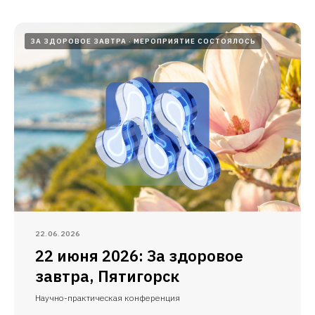
ЗА ЗДОРОВОЕ ЗАВТРА
МЕРОПРИЯТИЕ СОСТОЯЛОСЬ
22.06.2026
22 июня 2026: За здоровое
завтра, Пятигорск
Научно-практическая конференция