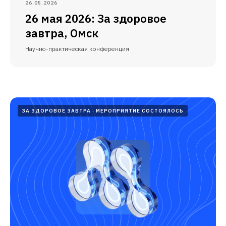
26.05.2026
26 мая 2026: За здоровое
завтра, Омск
Научно-практическая конференция
ЗА ЗДОРОВОЕ ЗАВТРА
МЕРОПРИЯТИЕ СОСТОЯЛОСЬ