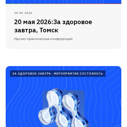
20.05.2026
20 мая 2026:За здоровое
завтра, Томск
Научно-практическая конференция
ЗА ЗДОРОВОЕ ЗАВТРА
МЕРОПРИЯТИЕ СОСТОЯЛОСЬ