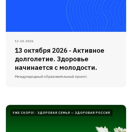
13.10.2026
13 октября 2026 - Активное
долголетие. Здоровье
начинается с молодости.
Международный образовательный проект.
УЖЕ СКОРО!
ЗДОРОВАЯ СЕМЬЯ — ЗДОРОВАЯ РОССИЯ