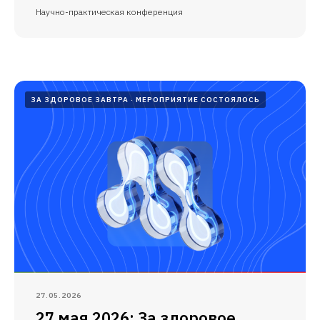
Научно-практическая конференция
ЗА ЗДОРОВОЕ ЗАВТРА
МЕРОПРИЯТИЕ СОСТОЯЛОСЬ
27.05.2026
27 мая 2026: За здоровое