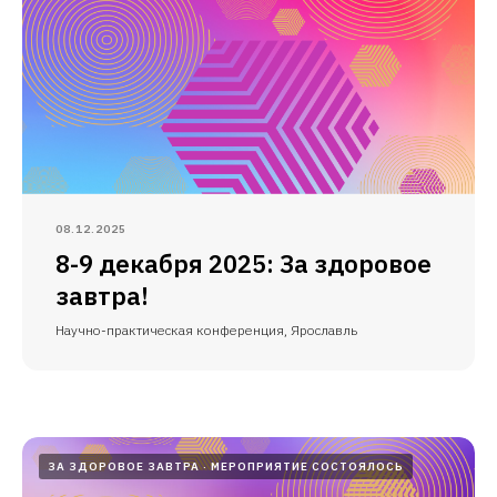
08.12.2025
8-9 декабря 2025: За здоровое
завтра!
Научно-практическая конференция, Ярославль
ЗА ЗДОРОВОЕ ЗАВТРА
МЕРОПРИЯТИЕ СОСТОЯЛОСЬ