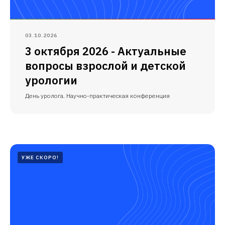
03.10.2026
3 октября 2026 - Актуальные
вопросы взрослой и детской
урологии
День уролога. Научно-практическая конференция
УЖЕ СКОРО!