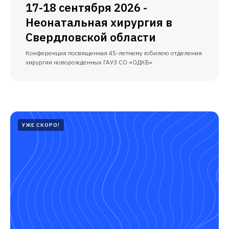
17-18 сентября 2026 -
Неонатальная хирургия в
Свердловской области
Конференция посвященная 45-летнему юбилею отделения
хирургии новорожденных ГАУЗ СО «ОДКБ»
УЖЕ СКОРО!