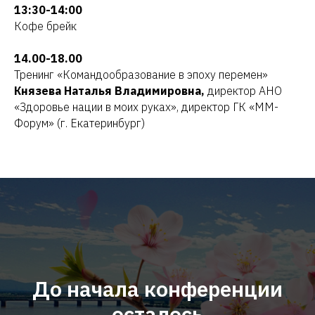
13:30-14:00
Кофе брейк
14.00-18.00
Тренинг «Командообразование в эпоху перемен»
Князева Наталья Владимировна,
директор АНО
«Здоровье нации в моих руках», директор ГК «ММ-
Форум» (г. Екатеринбург)
До начала конференции
осталось