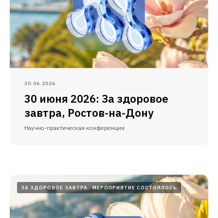
30.06.2026
30 июня 2026: За здоровое
завтра, Ростов-на-Дону
Научно-практическая конференция
ЗА ЗДОРОВОЕ ЗАВТРА
МЕРОПРИЯТИЕ СОСТОЯЛОСЬ