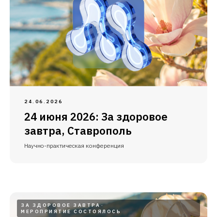
24.06.2026
24 июня 2026: За здоровое
завтра, Ставрополь
Научно-практическая конференция
ЗА ЗДОРОВОЕ ЗАВТРА
МЕРОПРИЯТИЕ СОСТОЯЛОСЬ