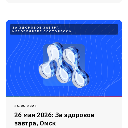
ЗА ЗДОРОВОЕ ЗАВТРА
МЕРОПРИЯТИЕ СОСТОЯЛОСЬ
26.05.2026
26 мая 2026: За здоровое
завтра, Омск