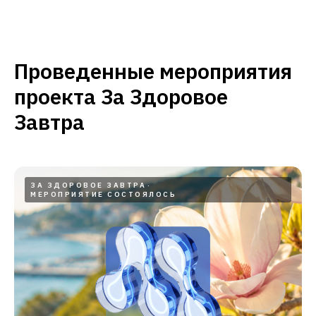
Проведенные мероприятия
проекта За Здоровое
Завтра
ЗА ЗДОРОВОЕ ЗАВТРА
МЕРОПРИЯТИЕ СОСТОЯЛОСЬ