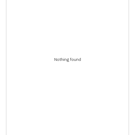
Nothing found