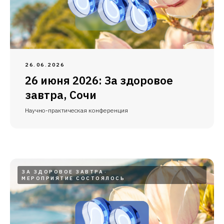
26.06.2026
26 июня 2026: За здоровое
завтра, Сочи
Научно-практическая конференция
ЗА ЗДОРОВОЕ ЗАВТРА
МЕРОПРИЯТИЕ СОСТОЯЛОСЬ