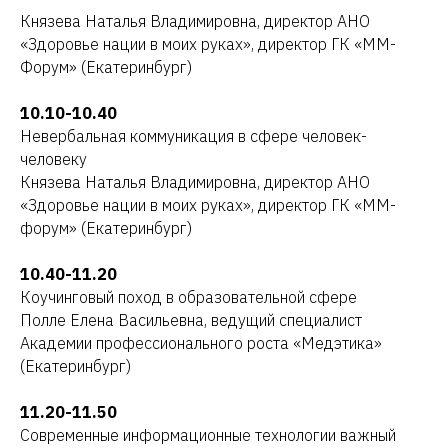
Князева Наталья Владимировна, директор АНО
«Здоровье нации в моих руках», директор ГК «ММ-
Форум» (Екатеринбург)
10.10-10.40
Невербальная коммуникация в сфере человек-
человеку
Князева Наталья Владимировна, директор АНО
«Здоровье нации в моих руках», директор ГК «ММ-
форум» (Екатеринбург)
10.40-11.20
Коучинговый поход в образовательной сфере
Полле Елена Васильевна, ведущий специалист
Академии профессионального роста «Медэтика»
(Екатеринбург)
11.20-11.50
Современные информационные технологии важный