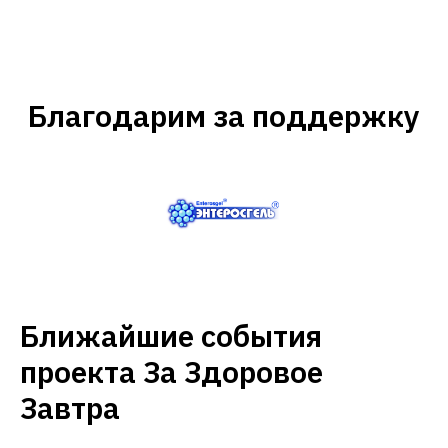
Благодарим за поддержку
Ближайшие события
проекта За Здоровое
Завтра