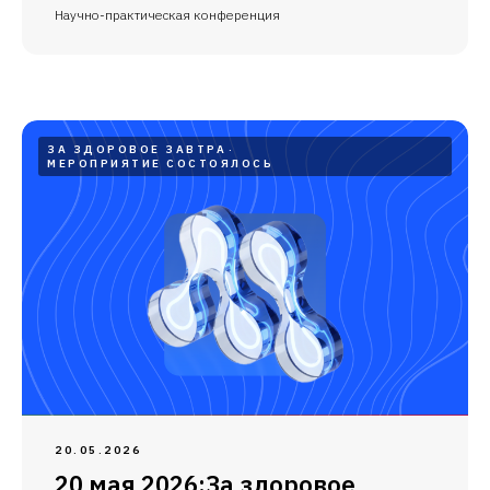
Научно-практическая конференция
ЗА ЗДОРОВОЕ ЗАВТРА
МЕРОПРИЯТИЕ СОСТОЯЛОСЬ
20.05.2026
20 мая 2026:За здоровое