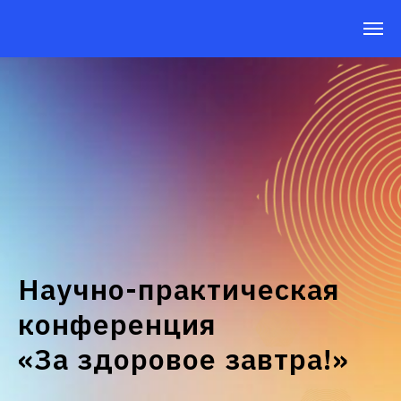
Научно-практическая
конференция
«За здоровое завтра!»