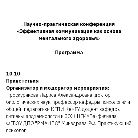
Научно-практическая конференция
«Эффективная коммуникация как основа
ментального здоровья»
Программа
10.10
Приветствия
Организатор и модератор мероприятия:
Проскурякова Лариса Александровна, доктор
биологических наук, профессор кафедры психологии и
общей педагогики КГПИ КемГУ, доцент кафедры
гигиены, эпидемиологии и ЗОЖ НГИУВа-филиала
ФГБОУ ДПО "РМАНПО" Минздрава РФ. Практикующий
психолог