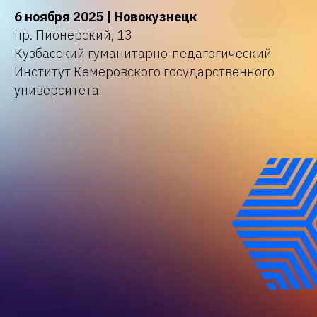
6 ноября 2025 | Новокузнецк
пр. Пионерский, 13
Кузбасский гуманитарно-педагогический
Институт Кемеровского государственного
университета