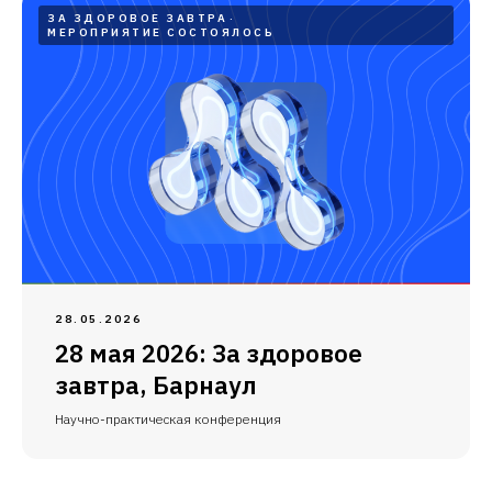
ЗА ЗДОРОВОЕ ЗАВТРА
МЕРОПРИЯТИЕ СОСТОЯЛОСЬ
28.05.2026
28 мая 2026: За здоровое
завтра, Барнаул
Научно-практическая конференция