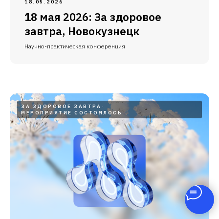
18.05.2026
18 мая 2026: За здоровое
завтра, Новокузнецк
Научно-практическая конференция
ЗА ЗДОРОВОЕ ЗАВТРА
МЕРОПРИЯТИЕ СОСТОЯЛОСЬ