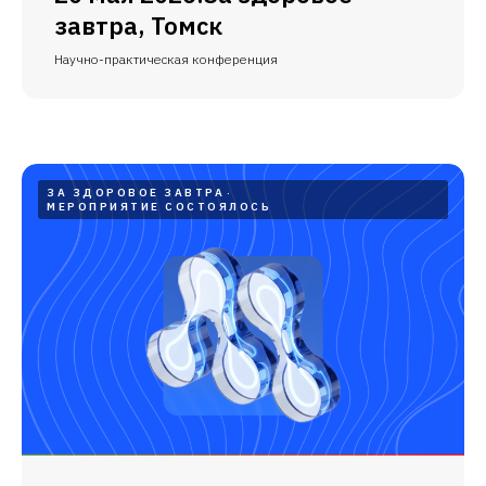
завтра, Томск
Научно-практическая конференция
ЗА ЗДОРОВОЕ ЗАВТРА
МЕРОПРИЯТИЕ СОСТОЯЛОСЬ