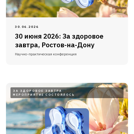
30.06.2026
30 июня 2026: За здоровое
завтра, Ростов-на-Дону
Научно-практическая конференция
ЗА ЗДОРОВОЕ ЗАВТРА
МЕРОПРИЯТИЕ СОСТОЯЛОСЬ