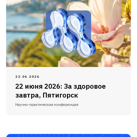
22.06.2026
22 июня 2026: За здоровое
завтра, Пятигорск
Научно-практическая конференция