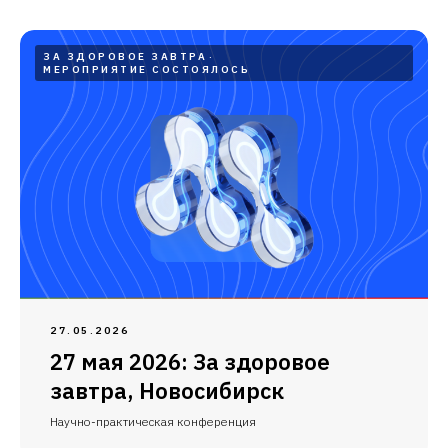
ЗА ЗДОРОВОЕ ЗАВТРА
МЕРОПРИЯТИЕ СОСТОЯЛОСЬ
27.05.2026
27 мая 2026: За здоровое
завтра, Новосибирск
Научно-практическая конференция