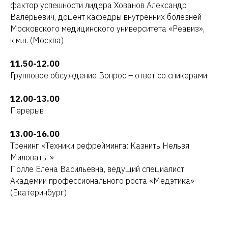
фактор успешности лидера Хованов Александр
Валерьевич, доцент кафедры внутренних болезней
Московского медицинского университета «Реавиз»,
к.м.н. (Москва)
11.50-12.00
Групповое обсуждение Вопрос – ответ со спикерами
12.00-13.00
Перерыв
13.00-16.00
Тренинг «Техники рефрейминга: Казнить Нельзя
Миловать. »
Полле Елена Васильевна, ведущий специалист
Академии профессионального роста «Медэтика»
(Екатеринбург)