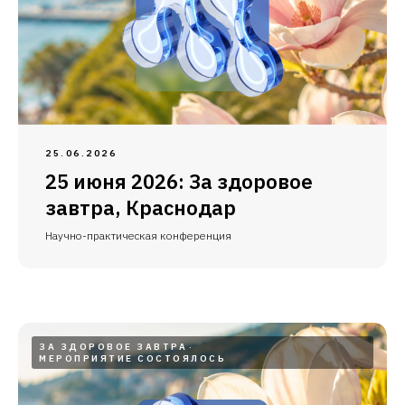
25.06.2026
25 июня 2026: За здоровое
завтра, Краснодар
Научно-практическая конференция
ЗА ЗДОРОВОЕ ЗАВТРА
МЕРОПРИЯТИЕ СОСТОЯЛОСЬ