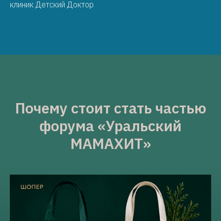
клиник Детский Доктор
Почему стоит стать частью
форума «Уральский
МАМАХИТ»