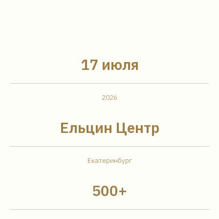
17 июля
2026
Ельцин Центр
Екатеринбург
500+