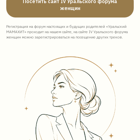
Посетить сайт IV Уральского форума
женщин
Регистрация на форум настоящих и будущих родителей «Уральский
МАМАХИТ» проходит на нашем сайте, на сайте
IV Уральского форума
женщин
можно зарегистрироваться на посещение других треков.