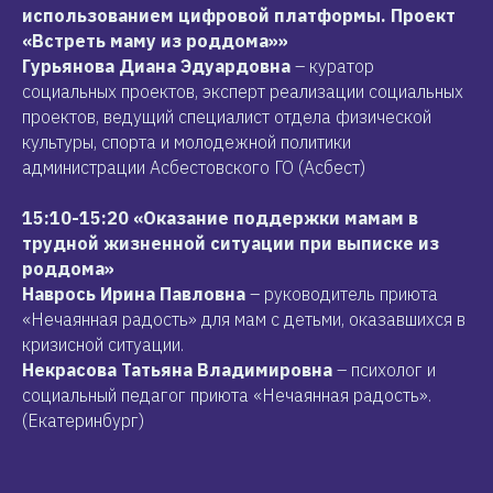
использованием цифровой платформы. Проект
«Встреть маму из роддома»»
Гурьянова Диана Эдуардовна
– куратор
социальных проектов, эксперт реализации социальных
проектов, ведущий специалист отдела физической
культуры, спорта и молодежной политики
администрации Асбестовского ГО (Асбест)
15:10-15:20 «Оказание поддержки мамам в
трудной жизненной ситуации при выписке из
роддома»
Наврось Ирина Павловна
– руководитель приюта
«Нечаянная радость» для мам с детьми, оказавшихся в
кризисной ситуации.
Некрасова Татьяна Владимировна
– психолог и
социальный педагог приюта «Нечаянная радость».
(Екатеринбург)