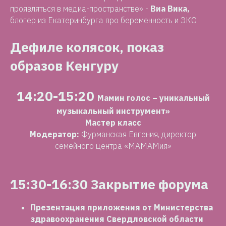
проявляться в медиа-пространстве» -
Виа Вика,
блогер из Екатеринбурга про беременность и ЭКО
Дефиле колясок, показ
образов Кенгуру
14:20-15:20
Мамин голос – уникальный
музыкальный инструмент»
Мастер класс
Модератор:
Фурманская Евгения, директор
семейного центра «МАМАМия»
15:30-16:30 Закрытие форума
Презентация приложения от Министерства
здравоохранения Свердловской области