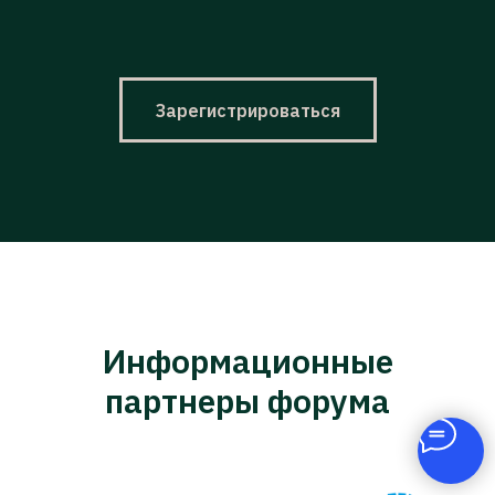
Зарегистрироваться
Информационные
партнеры форума