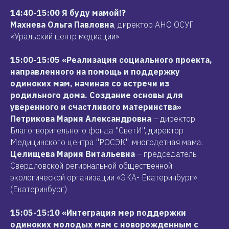
14:40-15:00
Я буду мамой!?
Махнева Ольга Павловна
, директор АНО ОСУГ
«Уральский центр медиации»
15:00-15:05 «Реализация социального проекта,
направленного на помощь и поддержку
одиноких мам, начиная со встречи из
родильного дома. Создание основы для
уверенного и счастливого материнства»
Петрикова Мария Александровна
– директор
Благотворительного фонда "СветИ", директор
Медицинского центра "РОСЭК", многодетная мама.
Целищева Мария Витальевна
– председатель
Свердловской региональной общественной
экологической организации «ЭКА- Екатеринбург».
(Екатеринбург)
15:05-15:10 «Интеграция мер поддержки
одиноких молодых мам с новорожденным с