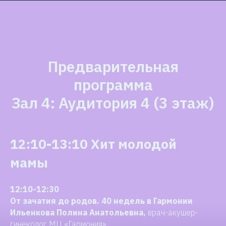
Предварительная
программа
Зал 4: Аудитория 4 (3 этаж)
12:10-13:10 Хит молодой
мамы
12:10-12:30
От зачатия до родов. 40 недель в Гармонии
Ильенкова Полина Анатольевна,
врач-акушер-
гинеколог МЦ «Гармония»