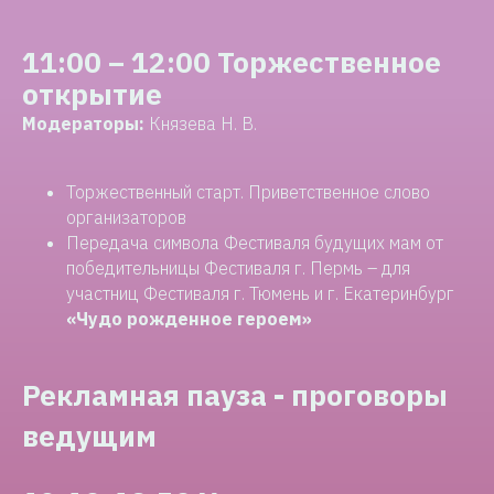
11:00 – 12:00 Торжественное
открытие
Модераторы:
Князева Н. В.
Торжественный старт. Приветственное слово
организаторов
Передача символа Фестиваля будущих мам от
победительницы Фестиваля г. Пермь – для
участниц Фестиваля г. Тюмень и г. Екатеринбург
«Чудо рожденное героем»
Рекламная пауза - проговоры
ведущим