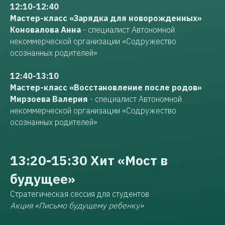
12:10-12:40
Мастер-класс «Зарядка для новорожденных»
Коновалова Анна
- специалист Автономной
некоммерческой организации «Содружество
осознанных родителей»
12:40-13:10
Мастер-класс «Восстановление после родов»
Мирзоева Валерия
- специалист Автономной
некоммерческой организации «Содружество
осознанных родителей»
13:20-15:30 Хит «Мост в
будущее»
Стратегическая сессия для студентов
Акция «Письмо будущему ребенку»