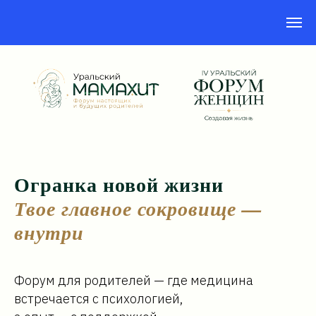
Огранка новой жизни
Твое главное сокровище —
внутри
Форум для родителей — где медицина
встречается с психологией,