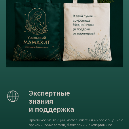
Экспертные
знания
и поддержка
Практические лекции, мастер-классы и живое общение с
врачами, психологами, блогерами и экспертами по