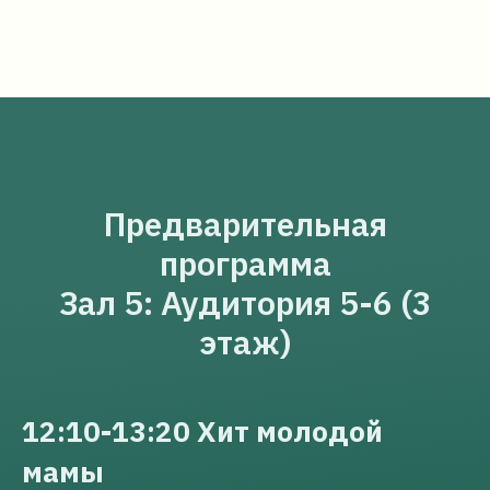
Предварительная
программа
Зал 5: Аудитория 5-6 (3
этаж)
12:10-13:20 Хит молодой
мамы