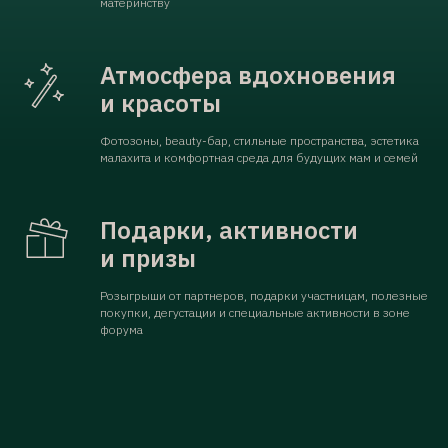
материнству
Атмосфера вдохновения
и красоты
Фотозоны, beauty-бар, стильные пространства, эстетика
малахита и комфортная среда для будущих мам и семей
Подарки, активности
и призы
Розыгрыши от партнеров, подарки участницам, полезные
покупки, дегустации и специальные активности в зоне
форума