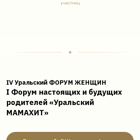
участниц
IV Уральский ФОРУМ ЖЕНЩИН
I Форум настоящих и будущих
родителей «Уральский
МАМАХИТ»