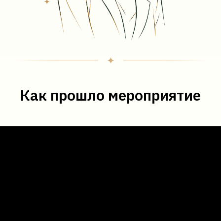
Как прошло мероприятие