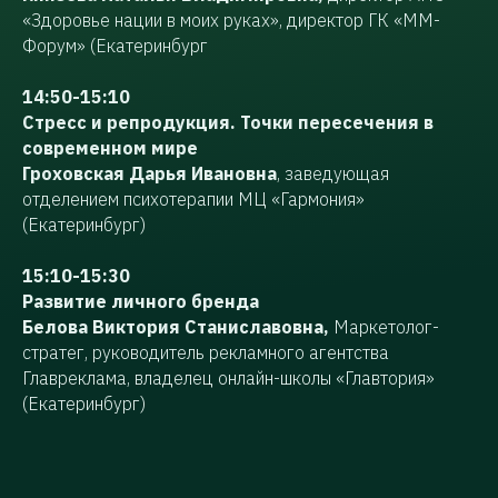
«Здоровье нации в моих руках», директор ГК «ММ-
Форум» (Екатеринбург
14:50-15:10
Стресс и репродукция. Точки пересечения в
современном мире
Гроховская Дарья Ивановна
, заведующая
отделением психотерапии МЦ «Гармония»
(Екатеринбург)
15:10-15:30
Развитие личного бренда
Белова Виктория Станиславовна,
Маркетолог-
стратег, руководитель рекламного агентства
Главреклама, владелец онлайн-школы «Главтория»
(Екатеринбург)