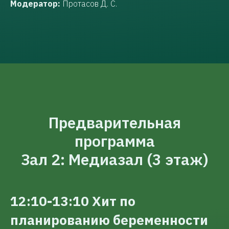
Модератор:
Протасов Д. С.
Предварительная
программа
Зал 2: Медиазал (3 этаж)
12:10-13:10 Хит по
планированию беременности