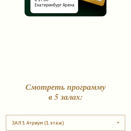
Екатеринбург Арена
Смотреть программу
в 5 залах: