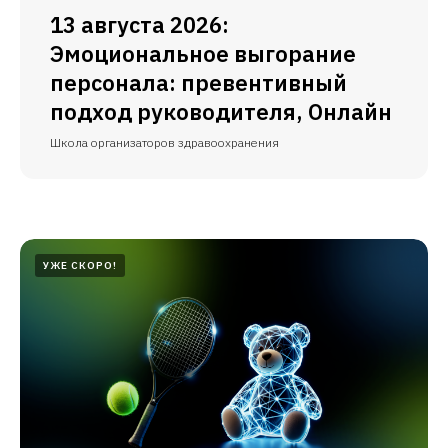
13 августа 2026:
Эмоциональное выгорание
персонала: превентивный
подход руководителя, Онлайн
Школа организаторов здравоохранения
УЖЕ СКОРО!