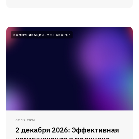
КОММУНИКАЦИЯ
УЖЕ СКОРО!
02.12.2026
2 декабря 2026: Эффективная
коммуникация в медицине