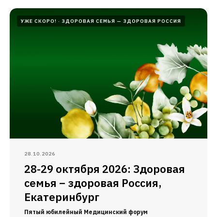
УЖЕ СКОРО!
ЗДОРОВАЯ СЕМЬЯ — ЗДОРОВАЯ РОССИЯ
28.10.2026
28-29 октября 2026: Здоровая
семья – здоровая Россия,
Екатеринбург
Пятый юбилейный Медицинский форум