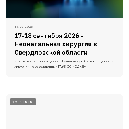
17.09.2026
17-18 сентября 2026 -
Неонатальная хирургия в
Свердловской области
Конференция посвященная 45-летнему юбилею отделения
хирургии новорожденных ГАУЗ СО «ОДКБ»
УЖЕ СКОРО!