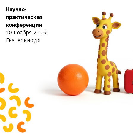
Научно-
практическая
конференция
18 ноября 2025,
Екатеринбург