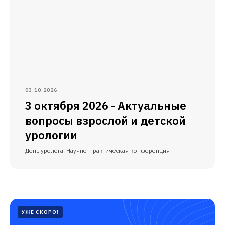
03.10.2026
3 октября 2026 - Актуальные
вопросы взрослой и детской
урологии
День уролога. Научно-практическая конференция
УЖЕ СКОРО!