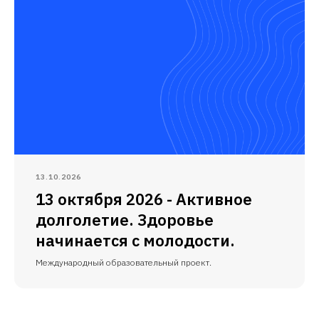
13.10.2026
13 октября 2026 - Активное
долголетие. Здоровье
начинается с молодости.
Международный образовательный проект.