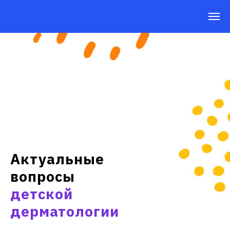
Актуальные
вопросы
детской
дерматологии