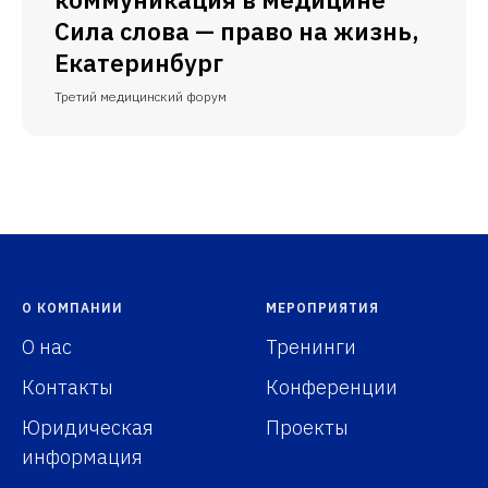
Сила слова — право на жизнь,
Екатеринбург
Третий медицинский форум
О КОМПАНИИ
МЕРОПРИЯТИЯ
О нас
Тренинги
Контакты
Конференции
Юридическая
Проекты
информация