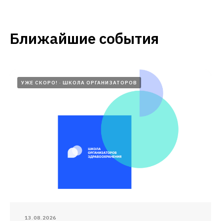
Ближайшие события
УЖЕ СКОРО!
ШКОЛА ОРГАНИЗАТОРОВ
13.08.2026