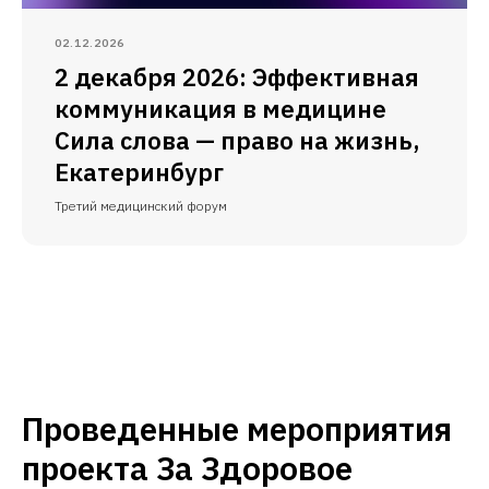
02.12.2026
2 декабря 2026: Эффективная
коммуникация в медицине
Сила слова — право на жизнь,
Екатеринбург
Третий медицинский форум
Проведенные мероприятия
проекта За Здоровое