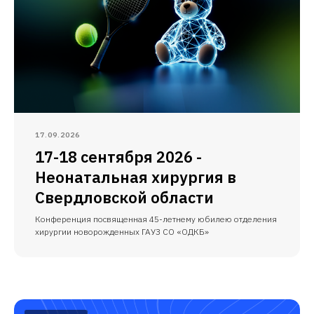
17.09.2026
17-18 сентября 2026 -
Неонатальная хирургия в
Свердловской области
Конференция посвященная 45-летнему юбилею отделения
хирургии новорожденных ГАУЗ СО «ОДКБ»