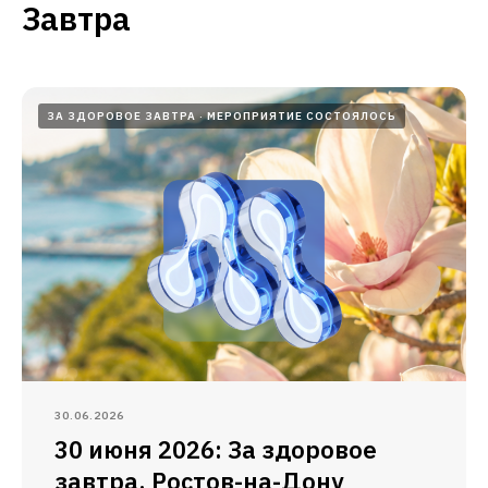
Завтра
ЗА ЗДОРОВОЕ ЗАВТРА
МЕРОПРИЯТИЕ СОСТОЯЛОСЬ
30.06.2026
30 июня 2026: За здоровое
завтра, Ростов-на-Дону