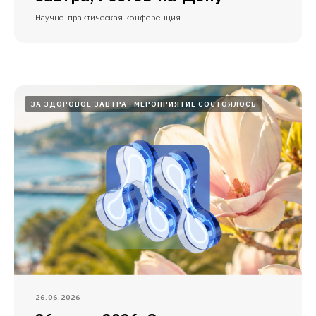
Научно-практическая конференция
ЗА ЗДОРОВОЕ ЗАВТРА
МЕРОПРИЯТИЕ СОСТОЯЛОСЬ
26.06.2026