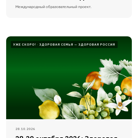
Международный образовательный проект.
УЖЕ СКОРО!
ЗДОРОВАЯ СЕМЬЯ — ЗДОРОВАЯ РОССИЯ
28.10.2026