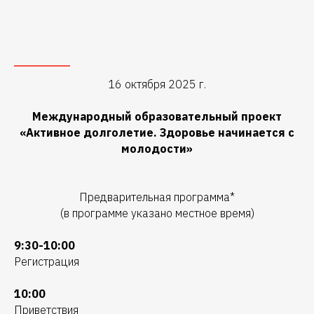
16 октября 2025 г.
Международный образовательный проект
«Активное долголетие. Здоровье начинается с
молодости»
Предварительная программа*
(в программе указано местное время)
9:30-10:00
Регистрация
10:00
Приветствия