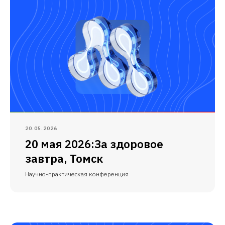
20.05.2026
20 мая 2026:За здоровое
завтра, Томск
Научно-практическая конференция