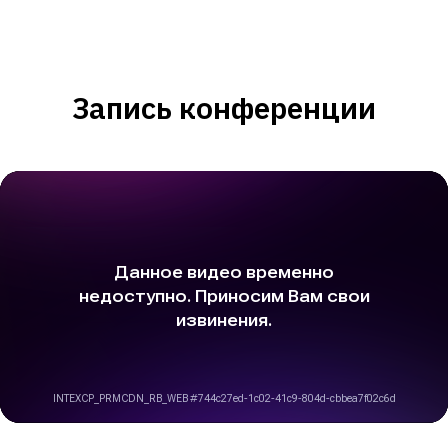
Запись конференции