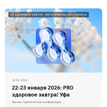
ЗА ЗДОРОВОЕ ЗАВТРА
МЕРОПРИЯТИЕ СОСТОЯЛОСЬ
22.01.2026
22-23 января 2026: PRO
здоровое завтра! Уфа
Научно-практическая конференция