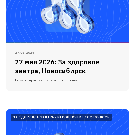
27.05.2026
27 мая 2026: За здоровое
завтра, Новосибирск
Научно-практическая конференция
ЗА ЗДОРОВОЕ ЗАВТРА
МЕРОПРИЯТИЕ СОСТОЯЛОСЬ