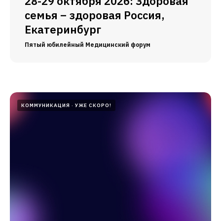
28-29 октября 2026: Здоровая
семья – здоровая Россия,
Екатеринбург
Пятый юбилейный Медицинский форум
КОММУНИКАЦИЯ
УЖЕ СКОРО!