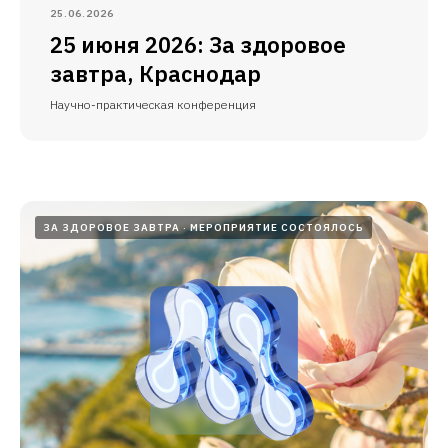
25.06.2026
25 июня 2026: За здоровое
завтра, Краснодар
Научно-практическая конференция
ЗА ЗДОРОВОЕ ЗАВТРА
МЕРОПРИЯТИЕ СОСТОЯЛОСЬ