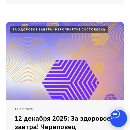
ЗА ЗДОРОВОЕ ЗАВТРА
МЕРОПРИЯТИЕ СОСТОЯЛОСЬ
12.12.2025
12 декабря 2025: За здоровое
завтра! Череповец