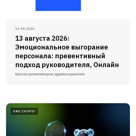
13.08.2026
13 августа 2026:
Эмоциональное выгорание
персонала: превентивный
подход руководителя, Онлайн
Школа организаторов здравоохранения
УЖЕ СКОРО!