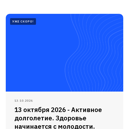
УЖЕ СКОРО!
13.10.2026
13 октября 2026 - Активное
долголетие. Здоровье
начинается с молодости.