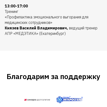
13:00-17:00
Тренинг
«Профилактика эмоционального выгорания для
медицинских сотрудников»
Князев Василий Владимирович,
ведущий тренер
АПР «МЕДЭТИКА» (Екатеринбург)
Благодарим за поддержку