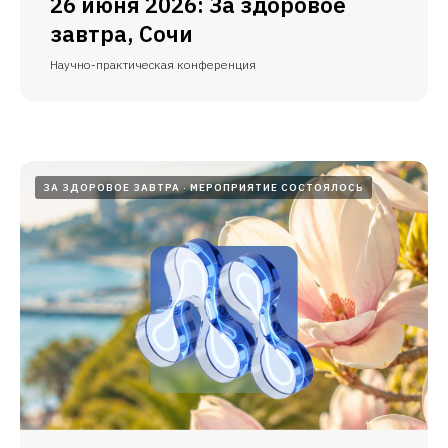
26 июня 2026: За здоровое
завтра, Сочи
Научно-практическая конференция
ЗА ЗДОРОВОЕ ЗАВТРА
МЕРОПРИЯТИЕ СОСТОЯЛОСЬ