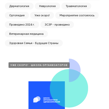
Дерматология
Неврология
Травматология
Ортопедия
Уже скоро!
Мероприятие состоялось
Проведено 2024 г.
ЗСЗР - проведено
Ветеринарная медицина
Здоровая Семья - Будущее Страны
УЖЕ СКОРО!
ШКОЛА ОРГАНИЗАТОРОВ