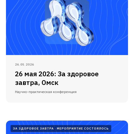
26.05.2026
26 мая 2026: За здоровое
завтра, Омск
Научно-практическая конференция
ЗА ЗДОРОВОЕ ЗАВТРА
МЕРОПРИЯТИЕ СОСТОЯЛОСЬ