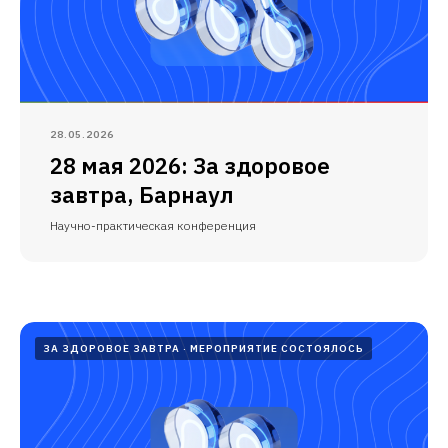
28.05.2026
28 мая 2026: За здоровое
завтра, Барнаул
Научно-практическая конференция
ЗА ЗДОРОВОЕ ЗАВТРА
МЕРОПРИЯТИЕ СОСТОЯЛОСЬ