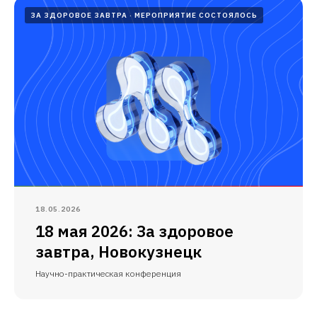
ЗА ЗДОРОВОЕ ЗАВТРА
МЕРОПРИЯТИЕ СОСТОЯЛОСЬ
18.05.2026
18 мая 2026: За здоровое
завтра, Новокузнецк
Научно-практическая конференция