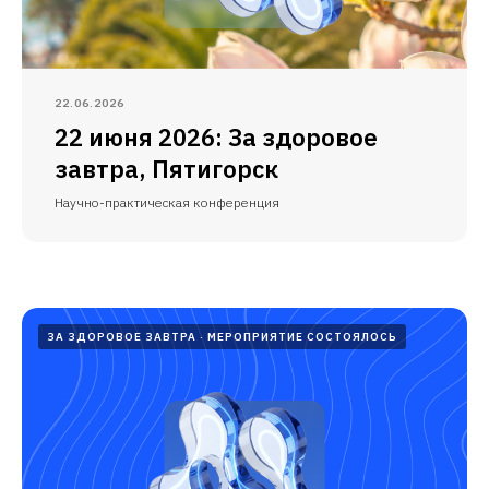
22.06.2026
22 июня 2026: За здоровое
завтра, Пятигорск
Научно-практическая конференция
ЗА ЗДОРОВОЕ ЗАВТРА
МЕРОПРИЯТИЕ СОСТОЯЛОСЬ