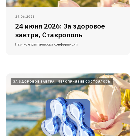
24.06.2026
24 июня 2026: За здоровое
завтра, Ставрополь
Научно-практическая конференция
ЗА ЗДОРОВОЕ ЗАВТРА
МЕРОПРИЯТИЕ СОСТОЯЛОСЬ