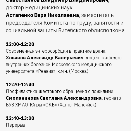
доктор медицинских наук
Астапенко Вера Николаевна
, заместитель
председателя Комитета по труду, занятости и
социальной защиты Витебского облисполкома
12:00-12:20
Современная энтеросорбция в практике врача
Хованов Александр Валерьевич
, доцент кафедры
внутренних болезней Московского медицинского
университета «Реавиз», к.м.н. (Москва)
12:20-12:40
Профилактика жестокого обращения с пожилыми
Смолянинова Светлана Александровна,
гериатр
БУЗ ХМАО-Югры «ОКБ» (Ханты-Мансийск)
12:40-13:00
Перерыв