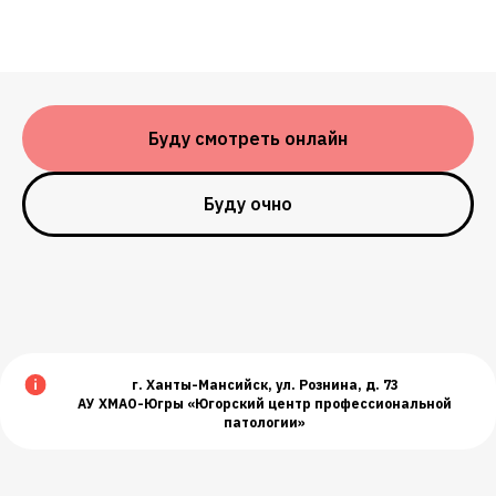
Буду смотреть онлайн
Буду очно
г. Ханты-Мансийск, ул. Рознина, д. 73
АУ ХМАО-Югры «Югорский центр профессиональной
патологии»