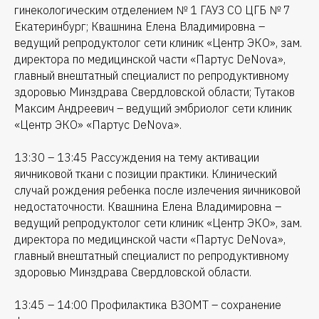
гинекологическим отделением № 1 ГАУЗ СО ЦГБ № 7
Екатеринбург; Квашнина Елена Владимировна –
ведущий репродуктолог сети клиник «Центр ЭКО», зам.
директора по медицинской части «Партус DeNova»,
главный внештатный специалист по репродуктивному
здоровью Минздрава Свердловской области; Тутаков
Максим Андреевич – ведущий эмбриолог сети клиник
«Центр ЭКО» «Партус DeNova».
13:30 – 13:45 Рассуждения на тему активации
яичниковой ткани с позиции практики. Клинический
случай рождения ребенка после излечения яичниковой
недостаточности. Квашнина Елена Владимировна –
ведущий репродуктолог сети клиник «Центр ЭКО», зам.
директора по медицинской части «Партус DeNova»,
главный внештатный специалист по репродуктивному
здоровью Минздрава Свердловской области.
13:45 – 14:00 Профилактика ВЗОМТ – сохранение