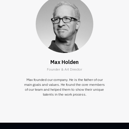
Max Holden
Founder & Art Director
Max founded our company. He is the father of our
main goals and values. He found the core members
of our team and helped them to show their unique
talents in the work process.