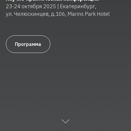
23-24 октября 2025 | Екатеринбург,
ул. Челюскинцев, д.106, Marins Park Hotel
Программа