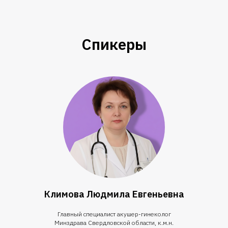
Спикеры
Климова Людмила Евгеньевна
Главный специалист акушер-гинеколог
Минздрава Свердловской области, к.м.н.