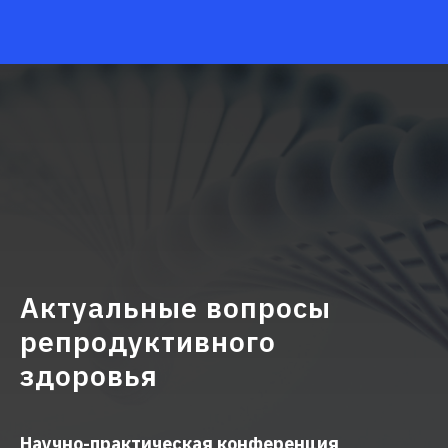
Актуальные вопросы
репродуктивного
здоровья
Научно-практическая конференция