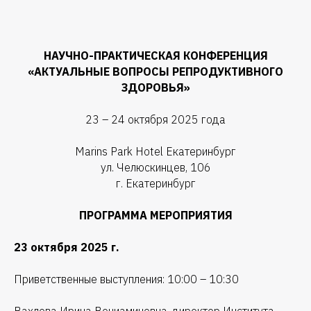
НАУЧНО-ПРАКТИЧЕСКАЯ КОНФЕРЕНЦИЯ
«АКТУАЛЬНЫЕ ВОПРОСЫ РЕПРОДУКТИВНОГО
ЗДОРОВЬЯ»
23 – 24 октября 2025 года
Marins Park Hotel Екатеринбург
ул. Челюскинцев, 106
г. Екатеринбург
ПРОГРАММА МЕРОПРИЯТИЯ
23 октября 2025 г.
Приветственные выступления: 10:00 – 10:30
Вахлова Ирина Вениаминовна, директор Института