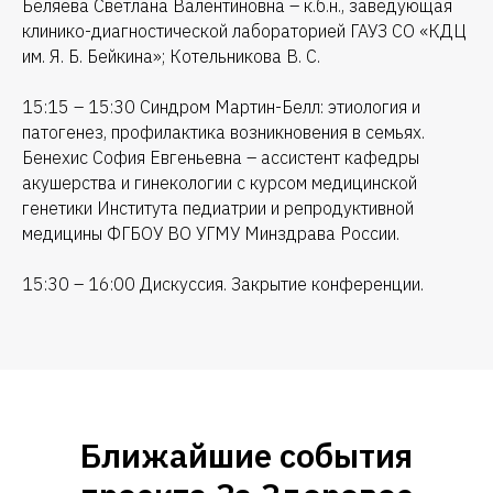
Беляева Светлана Валентиновна – к.б.н., заведующая
клинико-диагностической лабораторией ГАУЗ СО «КДЦ
им. Я. Б. Бейкина»; Котельникова В. С.
15:15 – 15:30 Синдром Мартин-Белл: этиология и
патогенез, профилактика возникновения в семьях.
Бенехис София Евгеньевна – ассистент кафедры
акушерства и гинекологии с курсом медицинской
генетики Института педиатрии и репродуктивной
медицины ФГБОУ ВО УГМУ Минздрава России.
15:30 – 16:00 Дискуссия. Закрытие конференции.
Ближайшие события