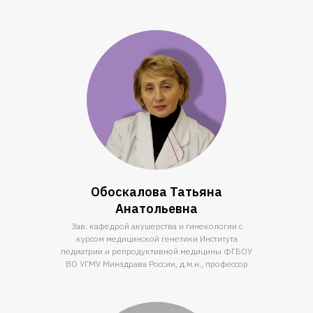
Обоскалова Татьяна
Анатольевна
Зав. кафедрой акушерства и гинекологии с
курсом медицинской генетики Института
педиатрии и репродуктивной медицины ФГБОУ
ВО УГМУ Минздрава России, д.м.н., профессор