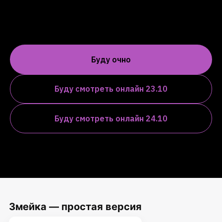
Буду очно
Буду смотреть онлайн 23.10
Буду смотреть онлайн 24.10
Змейка — простая версия