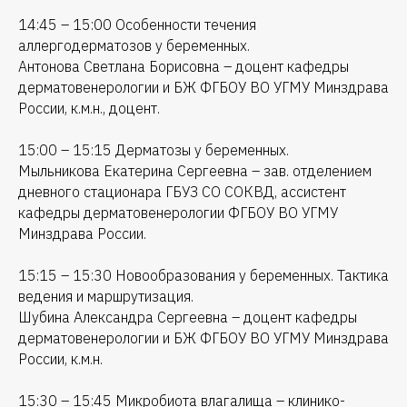
14:45 – 15:00 Особенности течения
аллергодерматозов у беременных.
Антонова Светлана Борисовна – доцент кафедры
дерматовенерологии и БЖ ФГБОУ ВО УГМУ Минздрава
России, к.м.н., доцент.
15:00 – 15:15 Дерматозы у беременных.
Мыльникова Екатерина Сергеевна – зав. отделением
дневного стационара ГБУЗ СО СОКВД, ассистент
кафедры дерматовенерологии ФГБОУ ВО УГМУ
Минздрава России.
15:15 – 15:30 Новообразования у беременных. Тактика
ведения и маршрутизация.
Шубина Александра Сергеевна – доцент кафедры
дерматовенерологии и БЖ ФГБОУ ВО УГМУ Минздрава
России, к.м.н.
15:30 – 15:45 Микробиота влагалища – клинико-